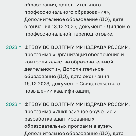
образования, дополнительного
профессионального образования»,
Дополнительное образование (ДО), дата
окончания 13.12.2025, документ - Диплом о
профессиональной переподготовке;
2023 г
ФГБОУ ВО ВОЛГГМУ МИНЗДРАВА РОССИИ,
программа «Организация обеспечения и
контроля качества образовательной
деятельности», Дополнительное
образование (ДО), дата окончания
16.12.2023, документ - Свидетельство о
повышении квалификации;
2023 г
ФГБОУ ВО ВОЛГГМУ МИНЗДРАВА РОССИИ,
программа «Инклюзивное обучение и
разработка адаптированных
образовательных программ в вузе»,
Дополнительное образование (ДО), дата