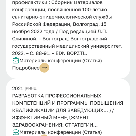
профилактики : Сборник материалов
конференции, посвященной 100-летию
санитарно-эпидемиологической службы
Российской Федерации, Волгоград, 15
ноября 2022 года / Под редакцией Л.П.
Сливиной. – Волгоград: Волгоградский
государственный медицинский университет,
2022. – С. 88-91. – EDN BQPZTL.
Материалы конференции (Статья)
Подробнее
2021 |
РИНЦ
РАЗРАБОТКА ПРОФЕССИОНАЛЬНЫХ
КОМПЕТЕНЦИЙ И ПРОГРАММЫ ПОВЫШЕНИЯ
КВАЛИФИКАЦИИ ДЛЯ ЗАВЕДУЮЩИХ... //
ЭФФЕКТИВНЫЙ МЕНЕДЖМЕНТ
ЗДРАВООХРАНЕНИЯ: СТРАТЕГИИ...
Материалы конференции (Статья)