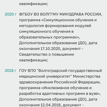
квалификации;
2020 г
ФГБОУ ВО ВОЛГГМУ МИНЗДРАВА РОССИИ,
программа «Симуляционное обучение и
методология формирования модулей
симуляционного обучения в
образовательных программах»,
Дополнительное образование (ДО), дата
окончания 17.10.2020, документ -
Свидетельство о повышении
квалификации;
2018 г
ГОУ ВПО "Волгоградский государственный
медицинский университет" Министерства
здравоохранения Российской Федерации,
программа «Инклюзивное обучение и
разработка адаптивных программ в вузе»,
Дополнительное образование (ДО), дата
окончания 12.04.2018, документ -