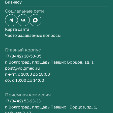
Бизнесу
Социальные сети
Карта сайта
Часто задаваемые вопросы
Главный корпус
+7 (8442) 38-50-05
г. Волгоград, площадь Павших Борцов, зд. 1
post@volgmed.ru
пн-пт, с 10:00 до 18:00
сб, с 10:00 до 14:00
Приемная комиссия
+7 (8442) 53-23-33
г. Волгоград, площадь Павших Борцов, зд. 1,