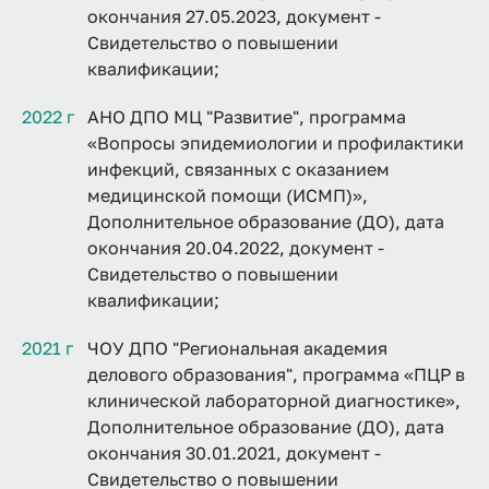
окончания 27.05.2023, документ -
Свидетельство о повышении
квалификации;
2022 г
АНО ДПО МЦ "Развитие", программа
«Вопросы эпидемиологии и профилактики
инфекций, связанных с оказанием
медицинской помощи (ИСМП)»,
Дополнительное образование (ДО), дата
окончания 20.04.2022, документ -
Свидетельство о повышении
квалификации;
2021 г
ЧОУ ДПО "Региональная академия
делового образования", программа «ПЦР в
клинической лабораторной диагностике»,
Дополнительное образование (ДО), дата
окончания 30.01.2021, документ -
Свидетельство о повышении