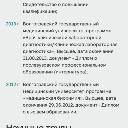
Свидетельство о повышении
квалификации;
2013 г
Волгоградский государственный
медицинский университет, программа
«Врач клинической лабораторной
диагностики/Клиническая лабораторная
диагностика», Высшее, дата окончания
31.08.2013, документ - Диплом о
послевузовском профессиональном
образовании (интернатура);
2012 г
Волгоградский государственный
медицинский университет, программа
«медицинская биохимия», Высшее, дата
окончания 29.06.2012, документ - Диплом
о высшем образовании;
Научные труды