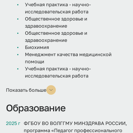
Учебная практика - научно-
исследовательская работа
Общественное здоровье и
здравоохранение
Общественное здоровье и
здравоохранение
Биохимия
Менеджмент качества медицинской
помощи
Учебная практика - научно-
исследовательская работа
Показать больше
Образование
2025 г
ФГБОУ ВО ВОЛГГМУ МИНЗДРАВА РОССИИ,
программа «Педагог профессионального