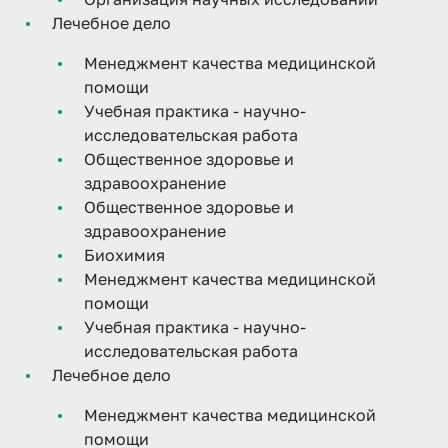
Лечебное дело
Менеджмент качества медицинской
помощи
Учебная практика - научно-
исследовательская работа
Общественное здоровье и
здравоохранение
Общественное здоровье и
здравоохранение
Биохимия
Менеджмент качества медицинской
помощи
Учебная практика - научно-
исследовательская работа
Лечебное дело
Менеджмент качества медицинской
помощи