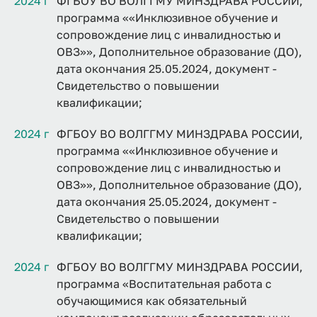
2024 г
ФГБОУ ВО ВОЛГГМУ МИНЗДРАВА РОССИИ,
программа ««Инклюзивное обучение и
сопровождение лиц с инвалидностью и
ОВЗ»», Дополнительное образование (ДО),
дата окончания 25.05.2024, документ -
Свидетельство о повышении
квалификации;
2024 г
ФГБОУ ВО ВОЛГГМУ МИНЗДРАВА РОССИИ,
программа ««Инклюзивное обучение и
сопровождение лиц с инвалидностью и
ОВЗ»», Дополнительное образование (ДО),
дата окончания 25.05.2024, документ -
Свидетельство о повышении
квалификации;
2024 г
ФГБОУ ВО ВОЛГГМУ МИНЗДРАВА РОССИИ,
программа «Воспитательная работа с
обучающимися как обязательный