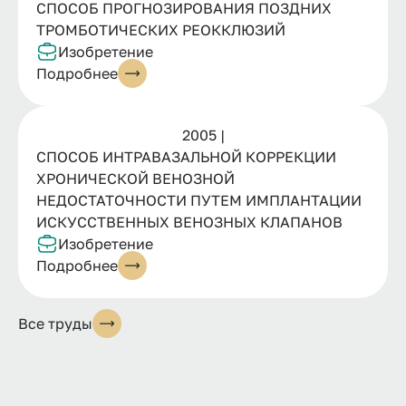
СПОСОБ ПРОГНОЗИРОВАНИЯ ПОЗДНИХ
ТРОМБОТИЧЕСКИХ РЕОККЛЮЗИЙ
Изобретение
Подробнее
2005 |
СПОСОБ ИНТРАВАЗАЛЬНОЙ КОРРЕКЦИИ
ХРОНИЧЕСКОЙ ВЕНОЗНОЙ
НЕДОСТАТОЧНОСТИ ПУТЕМ ИМПЛАНТАЦИИ
ИСКУССТВЕННЫХ ВЕНОЗНЫХ КЛАПАНОВ
Изобретение
Подробнее
Все труды