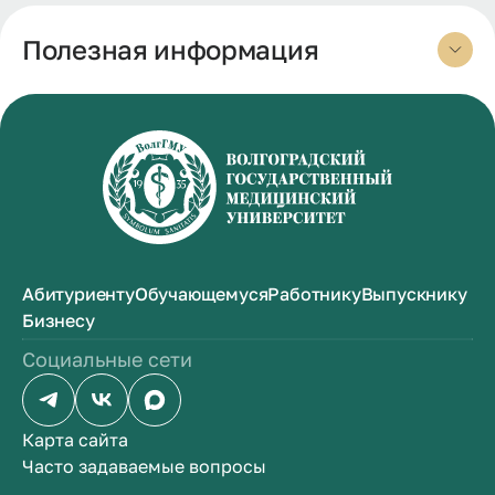
Полезная информация
Абитуриенту
Обучающемуся
Работнику
Выпускнику
Бизнесу
Социальные сети
Карта сайта
Часто задаваемые вопросы