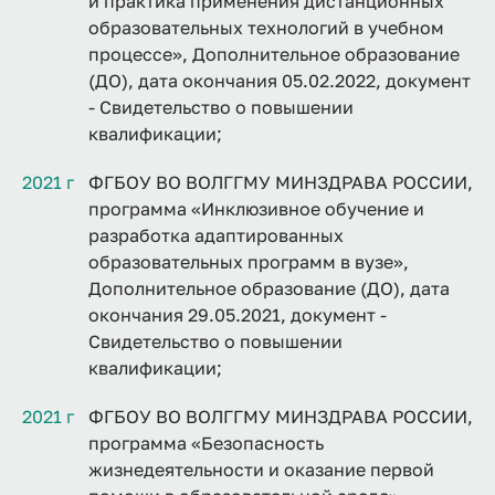
и практика применения дистанционных
образовательных технологий в учебном
процессе», Дополнительное образование
(ДО), дата окончания 05.02.2022, документ
- Свидетельство о повышении
квалификации;
2021 г
ФГБОУ ВО ВОЛГГМУ МИНЗДРАВА РОССИИ,
программа «Инклюзивное обучение и
разработка адаптированных
образовательных программ в вузе»,
Дополнительное образование (ДО), дата
окончания 29.05.2021, документ -
Свидетельство о повышении
квалификации;
2021 г
ФГБОУ ВО ВОЛГГМУ МИНЗДРАВА РОССИИ,
программа «Безопасность
жизнедеятельности и оказание первой