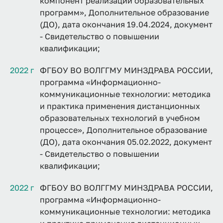
компонент реализации образовательных
программ», Дополнительное образование
(ДО), дата окончания 19.04.2024, документ
- Свидетельство о повышении
квалификации;
2022 г
ФГБОУ ВО ВОЛГГМУ МИНЗДРАВА РОССИИ,
программа «Информационно-
коммуникационные технологии: методика
и практика применения дистанционных
образовательных технологий в учебном
процессе», Дополнительное образование
(ДО), дата окончания 05.02.2022, документ
- Свидетельство о повышении
квалификации;
2022 г
ФГБОУ ВО ВОЛГГМУ МИНЗДРАВА РОССИИ,
программа «Информационно-
коммуникационные технологии: методика