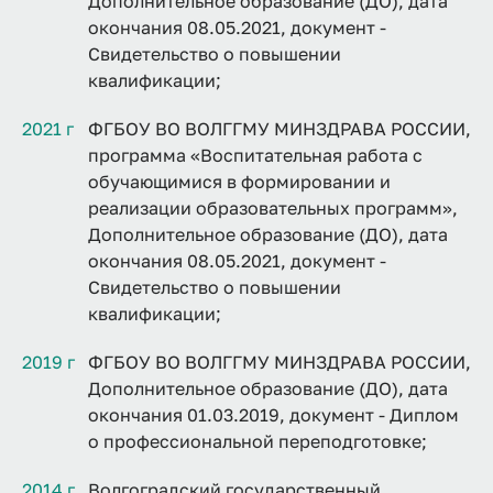
Дополнительное образование (ДО), дата
окончания 08.05.2021, документ -
Свидетельство о повышении
квалификации;
2021 г
ФГБОУ ВО ВОЛГГМУ МИНЗДРАВА РОССИИ,
программа «Воспитательная работа с
обучающимися в формировании и
реализации образовательных программ»,
Дополнительное образование (ДО), дата
окончания 08.05.2021, документ -
Свидетельство о повышении
квалификации;
2019 г
ФГБОУ ВО ВОЛГГМУ МИНЗДРАВА РОССИИ,
Дополнительное образование (ДО), дата
окончания 01.03.2019, документ - Диплом
о профессиональной переподготовке;
2014 г
Волгоградский государственный