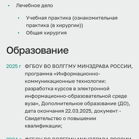
Лечебное дело
Учебная практика (ознакомительная
практика (в хирургии))
Общая хирургия
Образование
2025 г
ФГБОУ ВО ВОЛГГМУ МИНЗДРАВА РОССИИ,
программа «Информационно-
коммуникационные технологии:
разработка курсов в электронной
информационно-образовательной среде
вуза», Дополнительное образование (ДО),
дата окончания 22.03.2025, документ -
Свидетельство о повышении
квалификации;