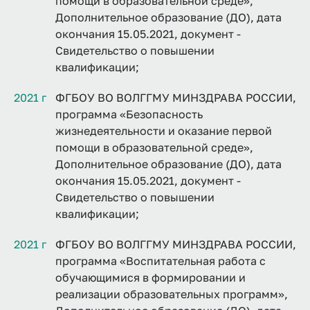
помощи в образовательной среде»,
Дополнительное образование (ДО), дата
окончания 15.05.2021, документ -
Свидетельство о повышении
квалификации;
2021 г
ФГБОУ ВО ВОЛГГМУ МИНЗДРАВА РОССИИ,
программа «Безопасность
жизнедеятельности и оказание первой
помощи в образовательной среде»,
Дополнительное образование (ДО), дата
окончания 15.05.2021, документ -
Свидетельство о повышении
квалификации;
2021 г
ФГБОУ ВО ВОЛГГМУ МИНЗДРАВА РОССИИ,
программа «Воспитательная работа с
обучающимися в формировании и
реализации образовательных программ»,