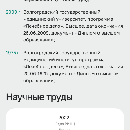
2009 г
Волгоградский государственный
медицинский университет, программа
«Лечебное дело», Высшее, дата окончания
26.06.2009, документ - Диплом о высшем
образовании;
1975 г
Волгоградский государственный
медицинский институт, программа
«Лечебное дело», Высшее, дата окончания
20.06.1975, документ - Диплом о высшем
образовании;
Научные труды
2022 |
Ядро РИНЦ
Scopus