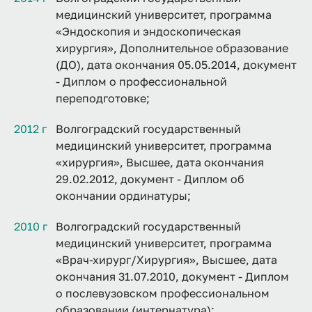
медицинский университет, программа
«Эндоскопия и эндоскопическая
хирургия», Дополнительное образование
(ДО), дата окончания 05.05.2014, документ
- Диплом о профессиональной
переподготовке;
2012 г
Волгоградский государственный
медицинский университет, программа
«хирургия», Высшее, дата окончания
29.02.2012, документ - Диплом об
окончании ординатуры;
2010 г
Волгоградский государственный
медицинский университет, программа
«Врач-хирург/Хирургия», Высшее, дата
окончания 31.07.2010, документ - Диплом
о послевузовском профессиональном
образовании (интернатура);