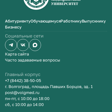
Абитуриенту
Обучающемуся
Работнику
Выпускнику
Бизнесу
Социальные сети
Карта сайта
Часто задаваемые вопросы
Главный корпус
+7 (8442) 38-50-05
г. Волгоград, площадь Павших Борцов, зд. 1
post@volgmed.ru
пн-пт, с 10:00 до 18:00
сб, с 10:00 до 14:00