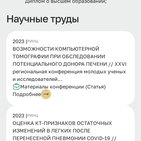
Диплом о высшем образовании;
Научные труды
2023 |
РИНЦ
ВОЗМОЖНОСТИ КОМПЬЮТЕРНОЙ
ТОМОГРАФИИ ПРИ ОБСЛЕДОВАНИИ
ПОТЕНЦИАЛЬНОГО ДОНОРА ПЕЧЕНИ // XXVI
региональная конференция молодых ученых
и исследователей...
Материалы конференции (Статья)
Подробнее
2023 |
РИНЦ
ОЦЕНКА КТ-ПРИЗНАКОВ ОСТАТОЧНЫХ
ИЗМЕНЕНИЙ В ЛЕГКИХ ПОСЛЕ
ПЕРЕНЕСЕНОЙ ПНЕВМОНИИ COVID-19 //