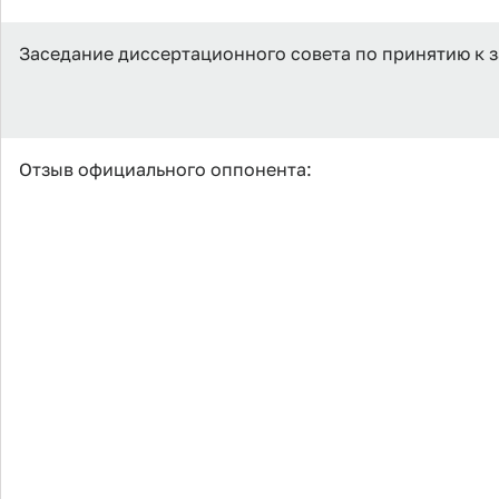
Заседание диссертационного совета по принятию к 
Отзыв официального оппонента: