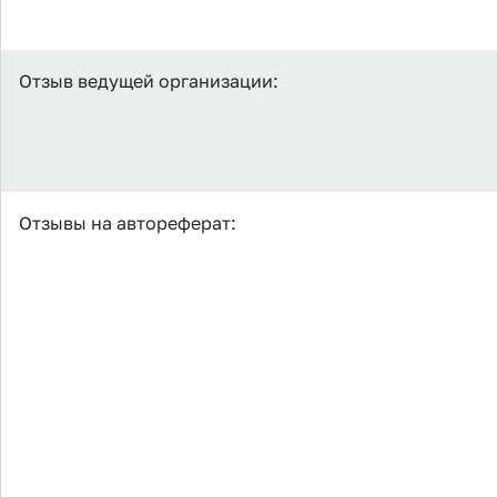
Отзыв ведущей организации:
Отзывы на автореферат: