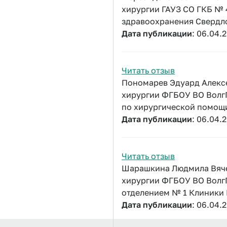
хирургии ГАУЗ СО ГКБ № 
здравоохранения Свердл
Дата публикации
: 06.04.
Читать отзыв
Пономарев Эдуард Алексе
хирургии ФГБОУ ВО ВолгГ
по хирургической помощи
Дата публикации
: 06.04.
Читать отзыв
Шарашкина Людмила Вячес
хирургии ФГБОУ ВО Волг
отделением № 1 Клиники
Дата публикации
: 06.04.