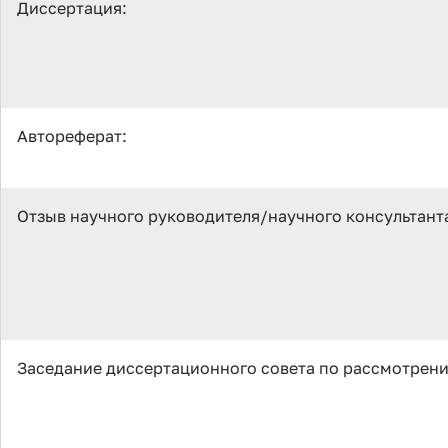
Диссертация:
Автореферат:
Отзыв научного руководителя/научного консультант
Заседание диссертационного совета по рассмотрен