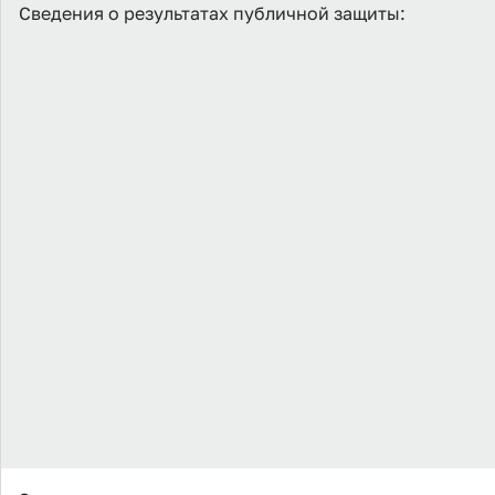
Сведения о результатах публичной защиты: