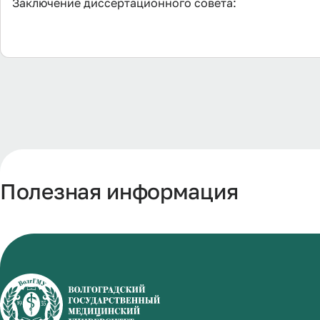
Заключение диссертационного совета:
Полезная информация