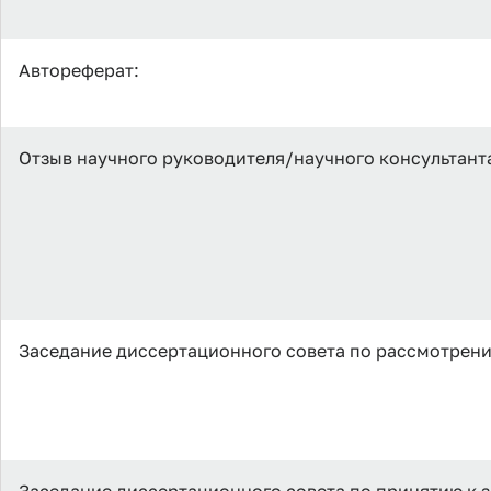
Автореферат:
Отзыв научного руководителя/научного консультант
Заседание диссертационного совета по рассмотрен