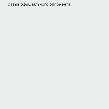
Отзыв официального оппонента: