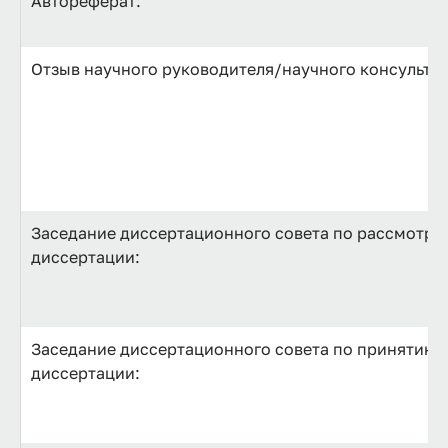
Автореферат:
Отзыв научного руководителя/научного консультан
Заседание диссертационного совета по рассмотре
диссертации:
Заседание диссертационного совета по принятию к
диссертации: