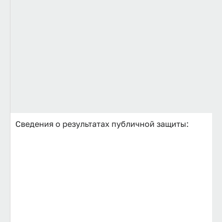
Сведения о результатах публичной защиты: