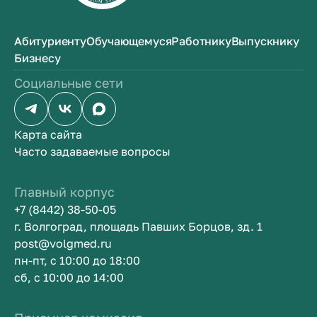
Абитуриенту
Обучающемуся
Работнику
Выпускнику
Бизнесу
Социальные сети
Карта сайта
Часто задаваемые вопросы
Главный корпус
+7 (8442) 38-50-05
г. Волгоград, площадь Павших Борцов, зд. 1
post@volgmed.ru
пн-пт, с 10:00 до 18:00
сб, с 10:00 до 14:00