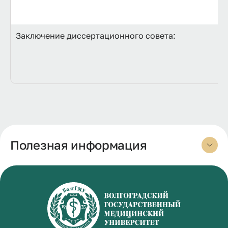
Заключение диссертационного совета:
Полезная информация