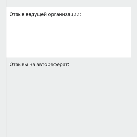
Отзыв ведущей организации:
Отзывы на автореферат: