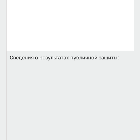
Сведения о результатах публичной защиты: