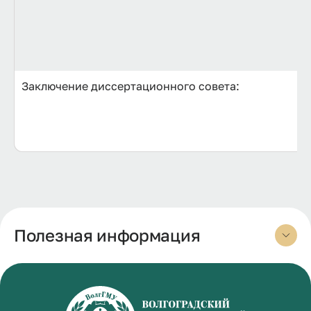
Заключение диссертационного совета:
Полезная информация