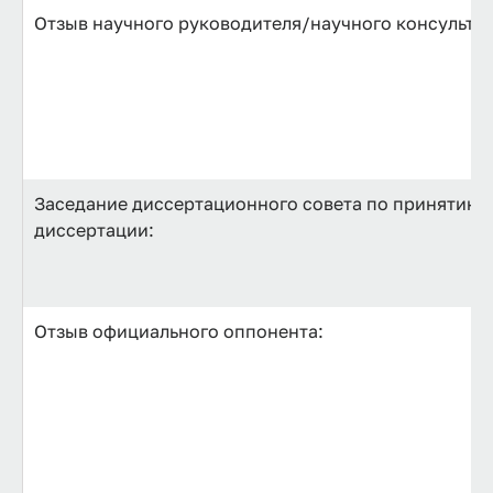
Отзыв научного руководителя/научного консультан
Заседание диссертационного совета по принятию к
диссертации:
Отзыв официального оппонента: