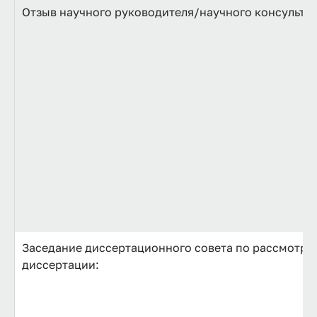
Отзыв научного руководителя/научного консультан
Заседание диссертационного совета по рассмотре
диссертации: