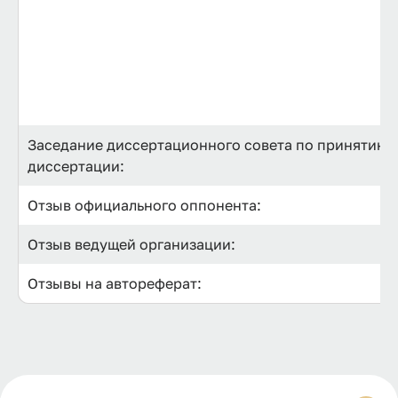
Заседание диссертационного совета по принятию к
диссертации:
Отзыв официального оппонента:
Отзыв ведущей организации:
Отзывы на автореферат: