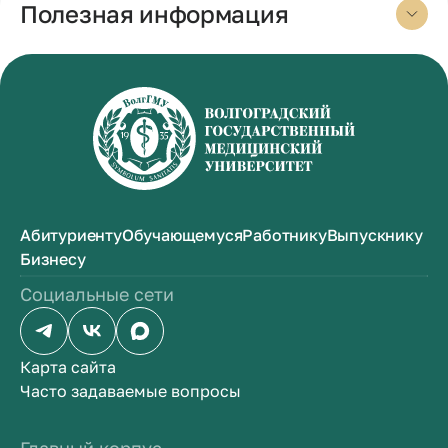
Полезная информация
Абитуриенту
Обучающемуся
Работнику
Выпускнику
Бизнесу
Социальные сети
Карта сайта
Часто задаваемые вопросы