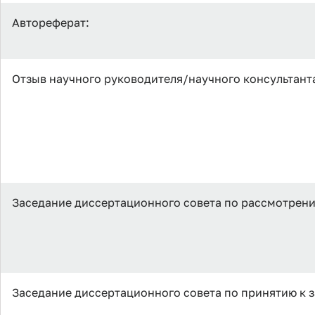
Автореферат:
Отзыв научного руководителя/научного консультант
Заседание диссертационного совета по рассмотрен
Заседание диссертационного совета по принятию к 