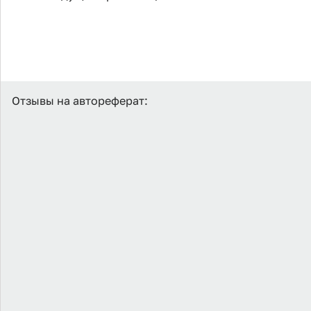
Отзывы на автореферат: