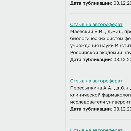
Дата публикации
: 03.12.2
Отзыв на автореферат
Маевский Е.И. , д.м.н., 
биологических систем ф
учреждения науки Инстит
Российской академии на
Дата публикации
: 03.12.2
Отзыв на автореферат
Пересыпкина А.А. , д.б.н
клинической фармаколог
исследователя университ
Дата публикации
: 03.12.2
Отзыв на автореферат