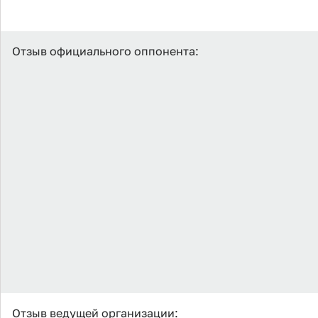
Отзыв официального оппонента:
Отзыв ведущей организации: