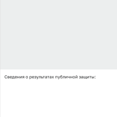
Сведения о результатах публичной защиты: