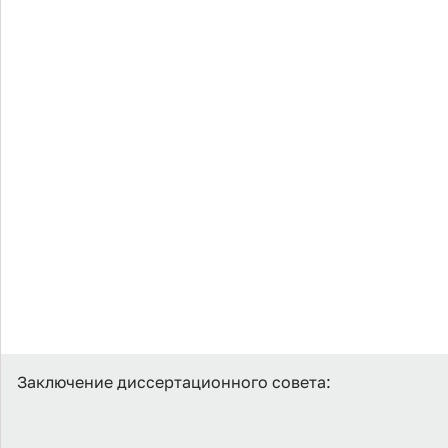
Заключение диссертационного совета: