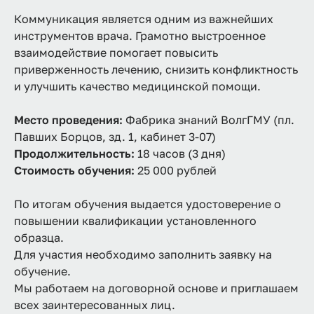
Коммуникация является одним из важнейших
инструментов врача. Грамотно выстроенное
взаимодействие помогает повысить
приверженность лечению, снизить конфликтность
и улучшить качество медицинской помощи.
Место проведения:
Фабрика знаний ВолгГМУ (пл.
Павших Борцов, зд. 1, кабинет 3-07)
Продолжительность:
18 часов (3 дня)
Стоимость обучения:
25 000 рублей
По итогам обучения выдается удостоверение о
повышении квалификации установленного
образца.
Для участия необходимо заполнить заявку на
обучение.
Мы работаем на договорной основе и приглашаем
всех заинтересованных лиц.