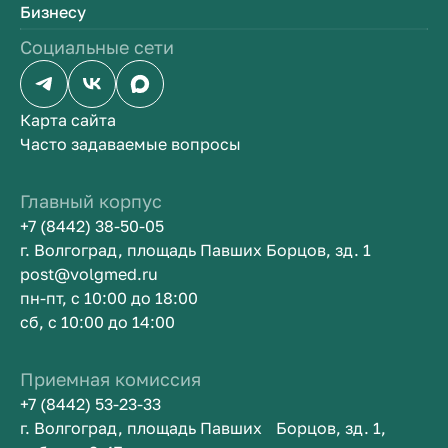
Бизнесу
Социальные сети
Карта сайта
Часто задаваемые вопросы
Главный корпус
+7 (8442) 38-50-05
г. Волгоград, площадь Павших Борцов, зд. 1
post@volgmed.ru
пн-пт, с 10:00 до 18:00
сб, с 10:00 до 14:00
Приемная комиссия
+7 (8442) 53-23-33
г. Волгоград, площадь Павших Борцов, зд. 1,