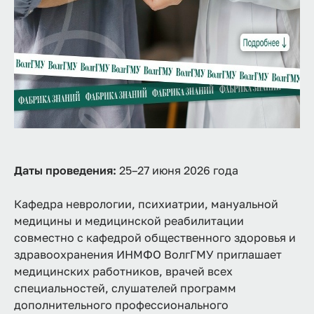
Даты проведения:
25–27 июня 2026 года
Кафедра неврологии, психиатрии, мануальной
медицины и медицинской реабилитации
совместно с кафедрой общественного здоровья и
здравоохранения ИНМФО ВолгГМУ приглашает
медицинских работников, врачей всех
специальностей, слушателей программ
дополнительного профессионального