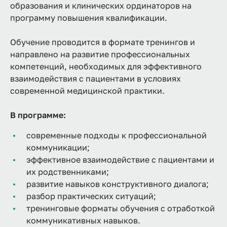
образования и клинических ординаторов на
программу повышения квалификации.
Обучение проводится в формате тренингов и
направлено на развитие профессиональных
компетенций, необходимых для эффективного
взаимодействия с пациентами в условиях
современной медицинской практики.
В программе:
современные подходы к профессиональной
коммуникации;
эффективное взаимодействие с пациентами и
их родственниками;
развитие навыков конструктивного диалога;
разбор практических ситуаций;
тренинговые форматы обучения с отработкой
коммуникативных навыков.