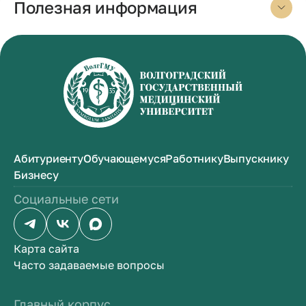
Полезная информация
Абитуриенту
Обучающемуся
Работнику
Выпускнику
Бизнесу
Социальные сети
Карта сайта
Часто задаваемые вопросы
Главный корпус