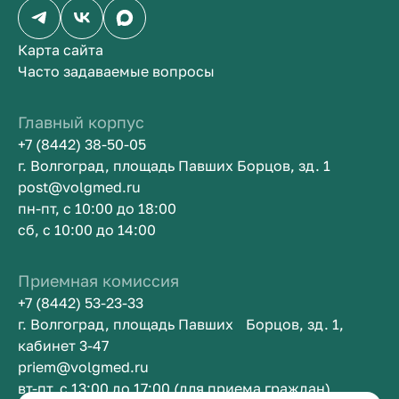
Карта сайта
Часто задаваемые вопросы
Главный корпус
+7 (8442) 38-50-05
г. Волгоград, площадь Павших Борцов, зд. 1
post@volgmed.ru
пн-пт, с 10:00 до 18:00
сб, с 10:00 до 14:00
Приемная комиссия
+7 (8442) 53-23-33
г. Волгоград, площадь Павших Борцов, зд. 1,
кабинет 3-47
priem@volgmed.ru
вт-пт, с 13:00 до 17:00 (для приема граждан)