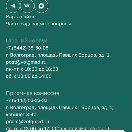
Карта сайта
Часто задаваемые вопросы
Главный корпус
+7 (8442) 38-50-05
г. Волгоград, площадь Павших Борцов, зд. 1
post@volgmed.ru
пн-пт, с 10:00 до 18:00
сб, с 10:00 до 14:00
Приемная комиссия
+7 (8442) 53-23-33
г. Волгоград, площадь Павших Борцов, зд. 1,
кабинет 3-47
priem@volgmed.ru
вт-пт, с 13:00 до 17:00 (для приема граждан)