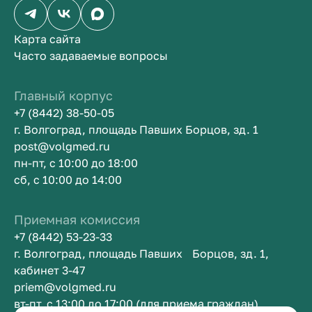
Карта сайта
Часто задаваемые вопросы
Главный корпус
+7 (8442) 38-50-05
г. Волгоград, площадь Павших Борцов, зд. 1
post@volgmed.ru
пн-пт, с 10:00 до 18:00
сб, с 10:00 до 14:00
Приемная комиссия
+7 (8442) 53-23-33
г. Волгоград, площадь Павших Борцов, зд. 1,
кабинет 3-47
priem@volgmed.ru
вт-пт, с 13:00 до 17:00 (для приема граждан)