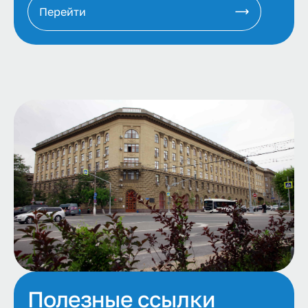
Перейти
Полезные ссылки