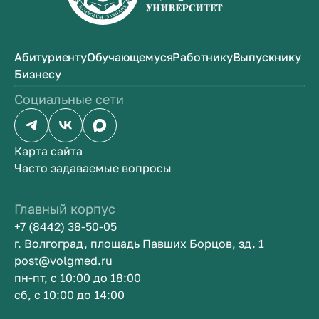
Абитуриенту
Обучающемуся
Работнику
Выпускнику
Бизнесу
Социальные сети
Карта сайта
Часто задаваемые вопросы
Главный корпус
+7 (8442) 38-50-05
г. Волгоград, площадь Павших Борцов, зд. 1
post@volgmed.ru
пн-пт, с 10:00 до 18:00
сб, с 10:00 до 14:00