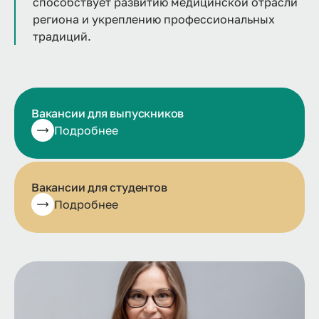
способствует развитию медицинской отрасли
региона и укреплению профессиональных
традиций.
Вакансии для выпускников
Подробнее
Вакансии для студентов
Подробнее