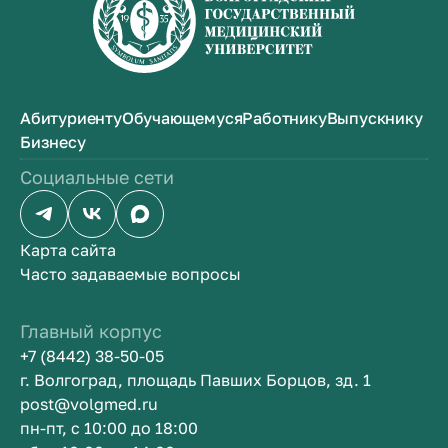
Абитуриенту
Обучающемуся
Работнику
Выпускнику
Бизнесу
Социальные сети
Карта сайта
Часто задаваемые вопросы
Главный корпус
+7 (8442) 38-50-05
г. Волгоград, площадь Павших Борцов, зд. 1
post@volgmed.ru
пн-пт, с 10:00 до 18:00