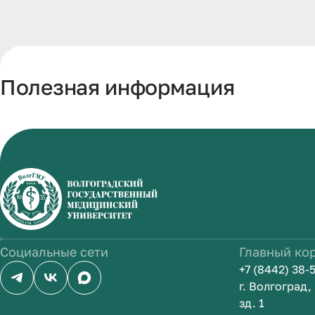
Полезная информация
Социальные сети
Главный ко
+7 (8442) 38-
г. Волгоград
зд. 1