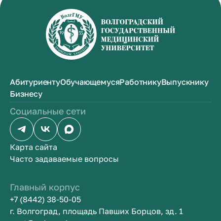
Абитуриенту
Обучающемуся
Работнику
Выпускнику
Бизнесу
Социальные сети
Карта сайта
Часто задаваемые вопросы
Главный корпус
+7 (8442) 38-50-05
г. Волгоград, площадь Павших Борцов, зд. 1