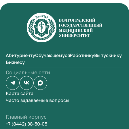
Абитуриенту
Обучающемуся
Работнику
Выпускнику
Бизнесу
Социальные сети
Карта сайта
Часто задаваемые вопросы
Главный корпус
+7 (8442) 38-50-05