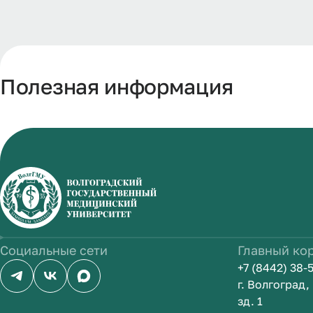
Полезная информация
Социальные сети
Главный ко
+7 (8442) 38-
г. Волгоград
зд. 1