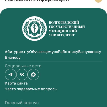
Абитуриенту
Обучающемуся
Работнику
Выпускнику
Бизнесу
Социальные сети
Карта сайта
Часто задаваемые вопросы
Главный корпус