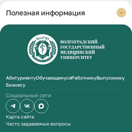
Полезная информация
Абитуриенту
Обучающемуся
Работнику
Выпускнику
Бизнесу
Социальные сети
Карта сайта
Часто задаваемые вопросы