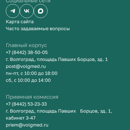
Социальные сети
Карта сайта
Часто задаваемые вопросы
Главный корпус
+7 (8442) 38-50-05
г. Волгоград, площадь Павших Борцов, зд. 1
post@volgmed.ru
пн-пт, с 10:00 до 18:00
сб, с 10:00 до 14:00
Приемная комиссия
+7 (8442) 53-23-33
г. Волгоград, площадь Павших Борцов, зд. 1,
кабинет 3-47
priem@volgmed.ru