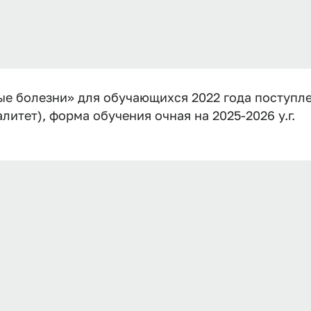
 болезни» для обучающихся 2022 года поступлен
итет), форма обучения очная на 2025-2026 у.г.