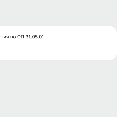
ия по ОП 31.05.01