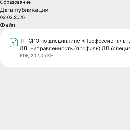
Образование
Дата публикации
02.02.2026
Файл
ТП СРО по дисциплине «Профессиональные
ЛД, направленность (профиль) ЛД (специал
PDF, 202,45 КБ