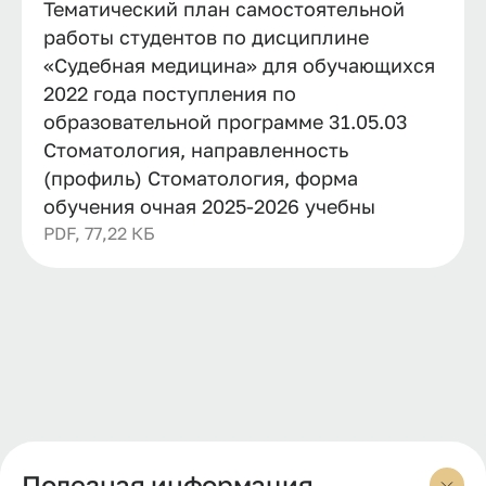
Тематический план самостоятельной
работы студентов по дисциплине
«Судебная медицина» для обучающихся
2022 года поступления по
образовательной программе 31.05.03
Стоматология, направленность
(профиль) Стоматология, форма
обучения очная 2025-2026 учебны
PDF, 77,22 КБ
Полезная информация