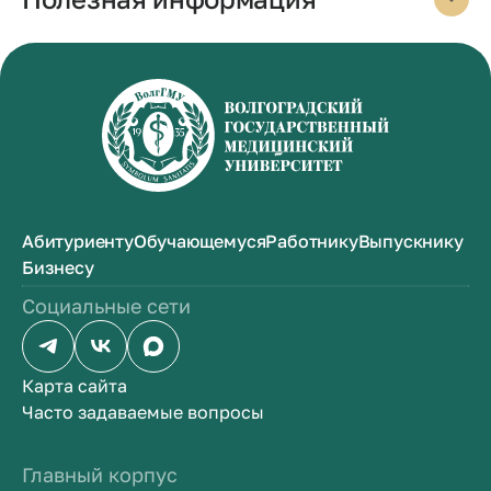
Абитуриенту
Обучающемуся
Работнику
Выпускнику
Бизнесу
Социальные сети
Карта сайта
Часто задаваемые вопросы
Главный корпус