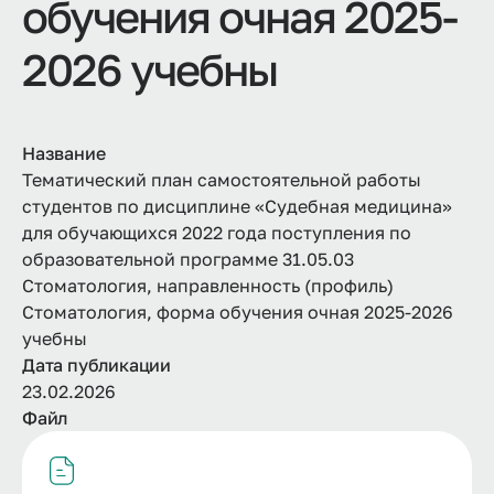
обучения очная 2025-
2026 учебны
Название
Тематический план самостоятельной работы
студентов по дисциплине «Судебная медицина»
для обучающихся 2022 года поступления по
образовательной программе 31.05.03
Стоматология, направленность (профиль)
Стоматология, форма обучения очная 2025-2026
учебны
Дата публикации
23.02.2026
Файл