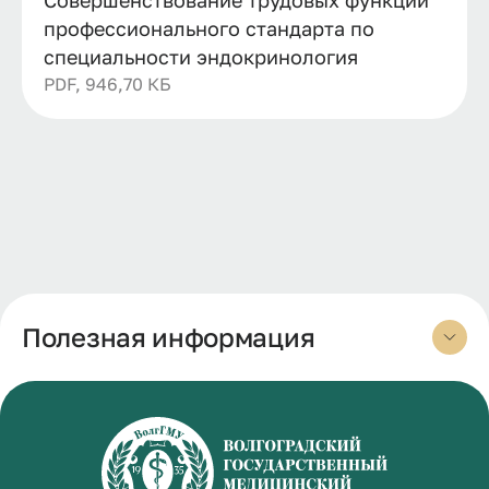
профессионального стандарта по
специальности эндокринология
PDF, 946,70 КБ
Полезная информация