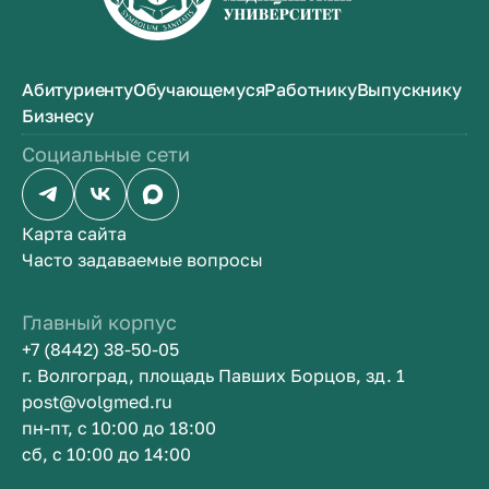
Абитуриенту
Обучающемуся
Работнику
Выпускнику
Бизнесу
Социальные сети
Карта сайта
Часто задаваемые вопросы
Главный корпус
+7 (8442) 38-50-05
г. Волгоград, площадь Павших Борцов, зд. 1
post@volgmed.ru
пн-пт, с 10:00 до 18:00
сб, с 10:00 до 14:00