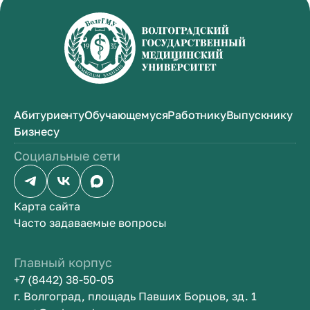
Абитуриенту
Обучающемуся
Работнику
Выпускнику
Бизнесу
Социальные сети
Карта сайта
Часто задаваемые вопросы
Главный корпус
+7 (8442) 38-50-05
г. Волгоград, площадь Павших Борцов, зд. 1