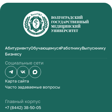
Абитуриенту
Обучающемуся
Работнику
Выпускнику
Бизнесу
Социальные сети
Карта сайта
Часто задаваемые вопросы
Главный корпус
+7 (8442) 38-50-05