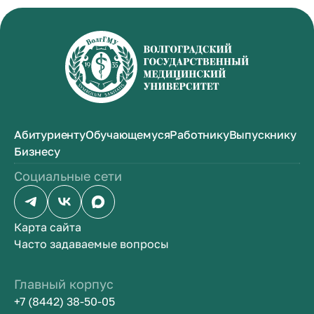
Абитуриенту
Обучающемуся
Работнику
Выпускнику
Бизнесу
Социальные сети
Карта сайта
Часто задаваемые вопросы
Главный корпус
+7 (8442) 38-50-05