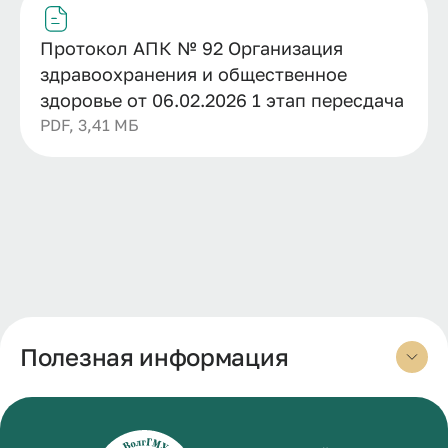
Протокол АПК № 92 Организация
здравоохранения и общественное
здоровье от 06.02.2026 1 этап пересдача
PDF, 3,41 МБ
Полезная информация