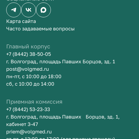
Карта сайта
Часто задаваемые вопросы
Главный корпус
+7 (8442) 38-50-05
г. Волгоград, площадь Павших Борцов, зд. 1
post@volgmed.ru
пн-пт, с 10:00 до 18:00
сб, с 10:00 до 14:00
Приемная комиссия
+7 (8442) 53-23-33
г. Волгоград, площадь Павших Борцов, зд. 1,
кабинет 3-47
priem@volgmed.ru