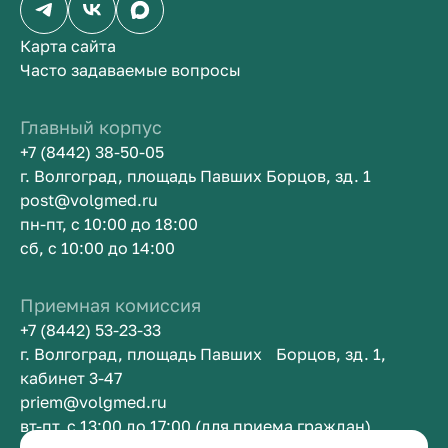
Карта сайта
Часто задаваемые вопросы
Главный корпус
+7 (8442) 38-50-05
г. Волгоград, площадь Павших Борцов, зд. 1
post@volgmed.ru
пн-пт, с 10:00 до 18:00
сб, с 10:00 до 14:00
Приемная комиссия
+7 (8442) 53-23-33
г. Волгоград, площадь Павших Борцов, зд. 1,
кабинет 3-47
priem@volgmed.ru
вт-пт, с 13:00 до 17:00 (для приема граждан)