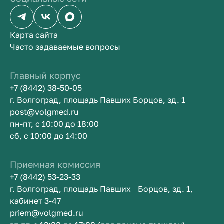
Карта сайта
Часто задаваемые вопросы
Главный корпус
+7 (8442) 38-50-05
г. Волгоград, площадь Павших Борцов, зд. 1
post@volgmed.ru
пн-пт, с 10:00 до 18:00
сб, с 10:00 до 14:00
Приемная комиссия
+7 (8442) 53-23-33
г. Волгоград, площадь Павших Борцов, зд. 1,
кабинет 3-47
priem@volgmed.ru