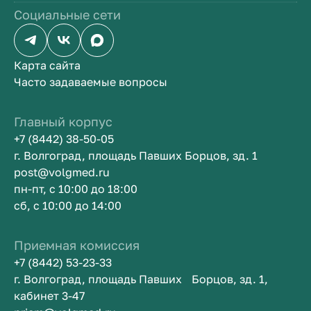
Социальные сети
Карта сайта
Часто задаваемые вопросы
Главный корпус
+7 (8442) 38-50-05
г. Волгоград, площадь Павших Борцов, зд. 1
post@volgmed.ru
пн-пт, с 10:00 до 18:00
сб, с 10:00 до 14:00
Приемная комиссия
+7 (8442) 53-23-33
г. Волгоград, площадь Павших Борцов, зд. 1,
кабинет 3-47