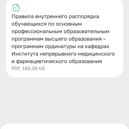
Правила внутреннего распорядка
обучающихся по основным
профессиональным образовательным
программам высшего образования –
программам ординатуры на кафедрах
Института непрерывного медицинского
и фармацевтического образования
PDF, 189,28 КБ