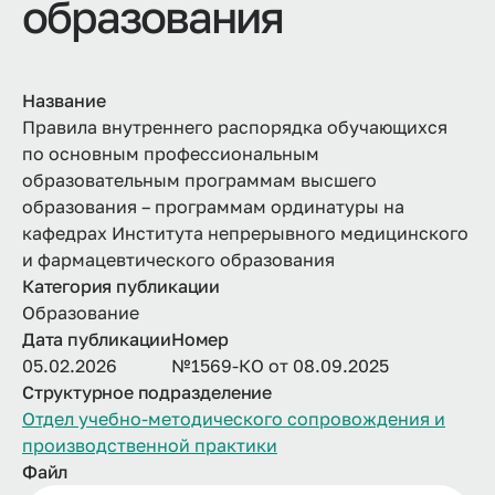
образования
Название
Правила внутреннего распорядка обучающихся
по основным профессиональным
образовательным программам высшего
образования – программам ординатуры на
кафедрах Института непрерывного медицинского
и фармацевтического образования
Категория публикации
Образование
Дата публикации
Номер
05.02.2026
№1569-КО от 08.09.2025
Структурное подразделение
Отдел учебно-методического сопровождения и
производственной практики
Файл