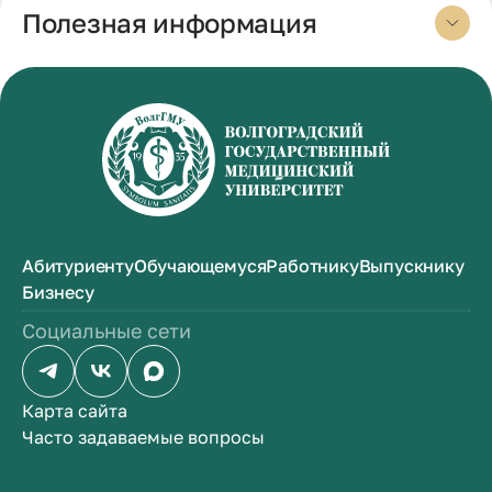
Полезная информация
Абитуриенту
Обучающемуся
Работнику
Выпускнику
Бизнесу
Социальные сети
Карта сайта
Часто задаваемые вопросы