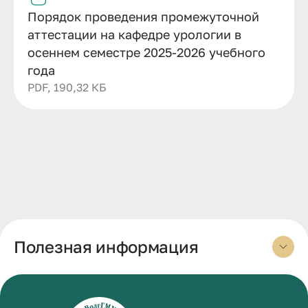
Порядок проведения промежуточной
аттестации на кафедре урологии в
осеннем семестре 2025-2026 учебного
года
PDF, 190,32 КБ
Полезная информация