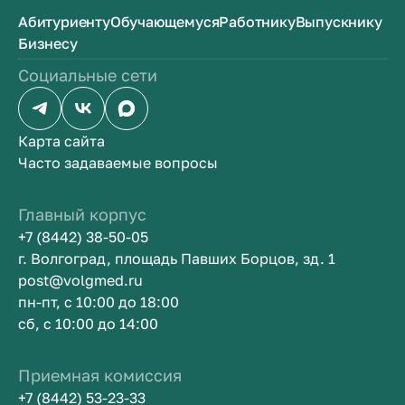
Абитуриенту
Обучающемуся
Работнику
Выпускнику
Бизнесу
Социальные сети
Карта сайта
Часто задаваемые вопросы
Главный корпус
+7 (8442) 38-50-05
г. Волгоград, площадь Павших Борцов, зд. 1
post@volgmed.ru
пн-пт, с 10:00 до 18:00
сб, с 10:00 до 14:00
Приемная комиссия
+7 (8442) 53-23-33