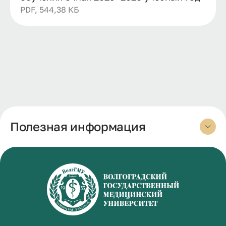
PDF, 544,38 КБ
Полезная информация