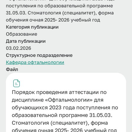
поступления по образовательной программе
31.05.03. Стоматология (специалитет), форма
обучения очная 2025- 2026 учебный год
Категория публикации
Образование
Дата публикации
03.02.2026
Структурное подразделение
Кафедра офтальмологии
Файл
Порядок проведения аттестации по
дисциплине «Офтальмологии» для
обучающихся 2023 года поступления по
образовательной программе 31.05.03.
Стоматология (специалитет), форма
обучения очная 2025- 2026 учебный год