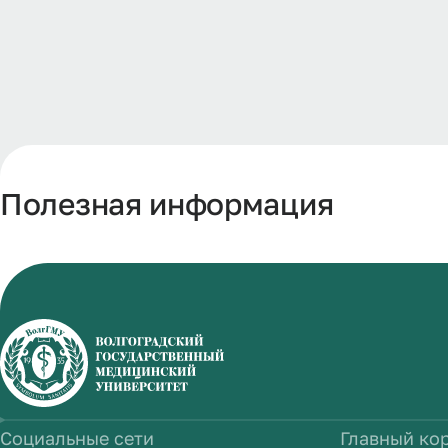
Полезная информация
Социальные сети
Главный ко