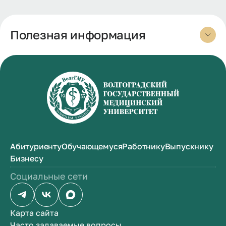
Полезная информация
Абитуриенту
Обучающемуся
Работнику
Выпускнику
Бизнесу
Социальные сети
Карта сайта
Часто задаваемые вопросы