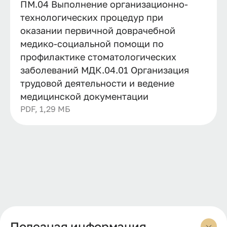
ПМ.04 Выполнение организационно-
технологических процедур при
оказании первичной доврачебной
медико-социальной помощи по
профилактике стоматологических
заболеваний МДК.04.01 Организация
трудовой деятельности и ведение
медицинской документации
PDF, 1,29 МБ
Полезная информация