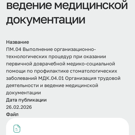
ведение медицинской
документации
Название
ПМ.04 Выполнение организационно-
технологических процедур при оказании
первичной доврачебной медико-социальной
помощи по профилактике стоматологических
заболеваний МДК.04.01 Организация трудовой
деятельности и ведение медицинской
документации
Дата публикации
26.02.2026
Файл