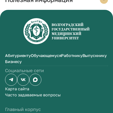
Абитуриенту
Обучающемуся
Работнику
Выпускнику
Бизнесу
Социальные сети
Карта сайта
Часто задаваемые вопросы
Главный корпус