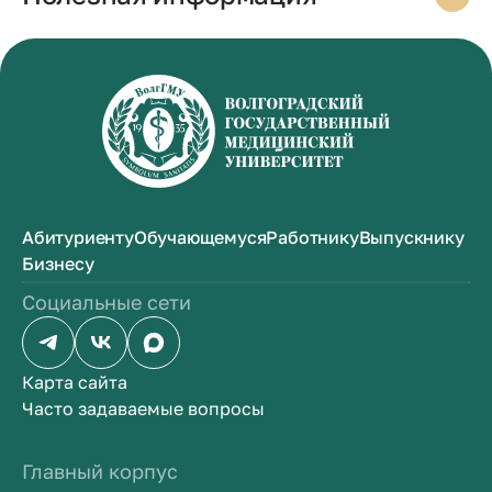
Абитуриенту
Обучающемуся
Работнику
Выпускнику
Бизнесу
Социальные сети
Карта сайта
Часто задаваемые вопросы
Главный корпус