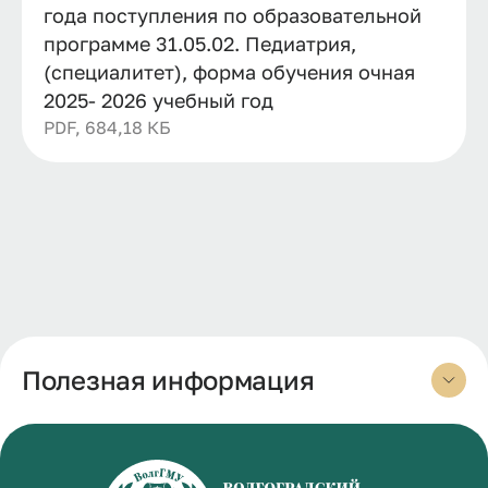
года поступления по образовательной
программе 31.05.02. Педиатрия,
(специалитет), форма обучения очная
2025- 2026 учебный год
PDF, 684,18 КБ
Полезная информация