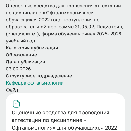
Оценочные средства для проведения аттестации
по дисциплине « Офтальмология» для
обучающихся 2022 года поступления по
образовательной программе 31.05.02. Педиатрия,
(специалитет), форма обучения очная 2025- 2026
учебный год
Категория публикации
Образование
Дата публикации
03.02.2026
Структурное подразделение
Кафедра офтальмологии
Файл
Оценочные средства для проведения
аттестации по дисциплине «
Офтальмология» для обучающихся 2022