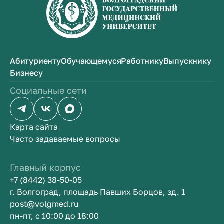
Абитуриенту
Обучающемуся
Работнику
Выпускнику
Бизнесу
Социальные сети
Карта сайта
Часто задаваемые вопросы
Главный корпус
+7 (8442) 38-50-05
г. Волгоград, площадь Павших Борцов, зд. 1
post@volgmed.ru
пн-пт, с 10:00 до 18:00