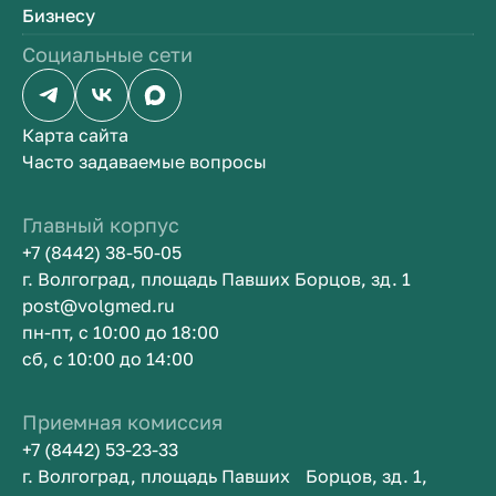
Бизнесу
Социальные сети
Карта сайта
Часто задаваемые вопросы
Главный корпус
+7 (8442) 38-50-05
г. Волгоград, площадь Павших Борцов, зд. 1
post@volgmed.ru
пн-пт, с 10:00 до 18:00
сб, с 10:00 до 14:00
Приемная комиссия
+7 (8442) 53-23-33
г. Волгоград, площадь Павших Борцов, зд. 1,