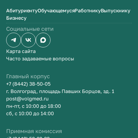
Абитуриенту
Обучающемуся
Работнику
Выпускнику
Бизнесу
Социальные сети
Карта сайта
Часто задаваемые вопросы
Главный корпус
+7 (8442) 38-50-05
г. Волгоград, площадь Павших Борцов, зд. 1
post@volgmed.ru
пн-пт, с 10:00 до 18:00
сб, с 10:00 до 14:00
Приемная комиссия