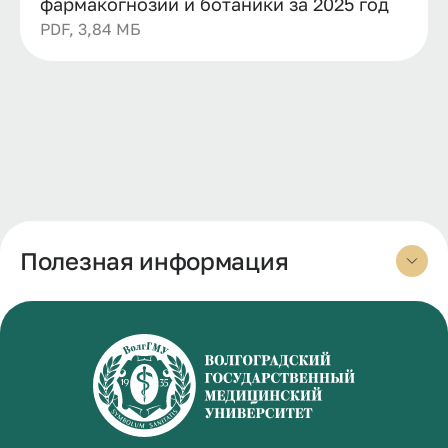
фармакогнозии и ботаники за 2025 год
PDF, 3,84 МБ
Полезная информация