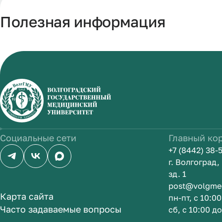
Полезная информация
Социальные сети
Главный ко
+7 (8442) 38-
г. Волгоград
зд. 1
post@volgme
Карта сайта
пн-пт, с 10:0
Часто задаваемые вопросы
сб, с 10:00 д