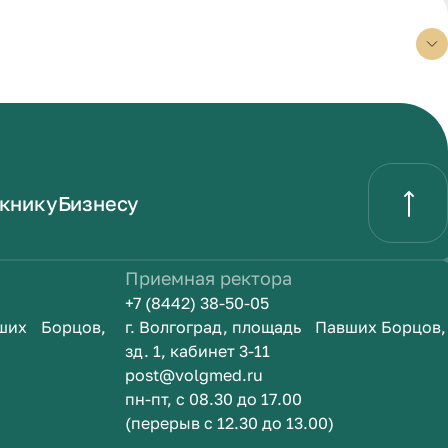
книку
Бизнесу
Приемная ректора
+7 (8442) 38-50-05
вших Борцов,
г. Волгоград, площадь Павших Борцов,
зд. 1, кабинет 3-11
post@volgmed.ru
пн-пт, с 08.30 до 17.00
(перерыв с 12.30 до 13.00)