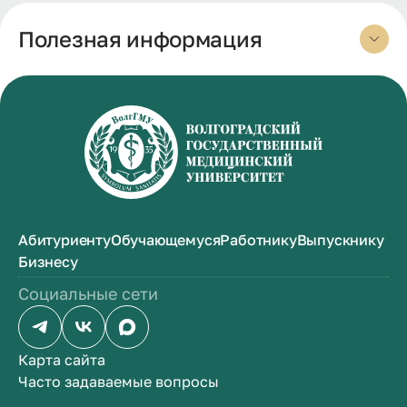
Полезная информация
Абитуриенту
Обучающемуся
Работнику
Выпускнику
Бизнесу
Социальные сети
Карта сайта
Часто задаваемые вопросы