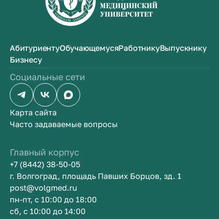
Абитуриенту
Обучающемуся
Работнику
Выпускнику
Бизнесу
Социальные сети
Карта сайта
Часто задаваемые вопросы
Главный корпус
+7 (8442) 38-50-05
г. Волгоград, площадь Павших Борцов, зд. 1
post@volgmed.ru
пн-пт, с 10:00 до 18:00
сб, с 10:00 до 14:00