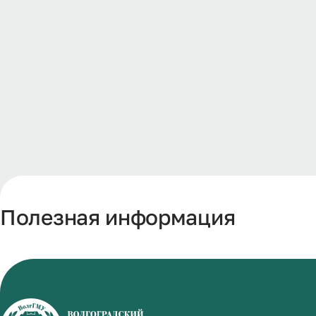
Полезная информация