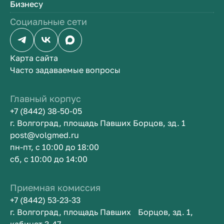
Бизнесу
Социальные сети
Карта сайта
Часто задаваемые вопросы
Главный корпус
+7 (8442) 38-50-05
г. Волгоград, площадь Павших Борцов, зд. 1
post@volgmed.ru
пн-пт, с 10:00 до 18:00
сб, с 10:00 до 14:00
Приемная комиссия
+7 (8442) 53-23-33
г. Волгоград, площадь Павших Борцов, зд. 1,