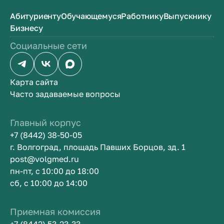
Абитуриенту
Обучающемуся
Работнику
Выпускнику
Бизнесу
Социальные сети
Карта сайта
Часто задаваемые вопросы
Главный корпус
+7 (8442) 38-50-05
г. Волгоград, площадь Павших Борцов, зд. 1
post@volgmed.ru
пн-пт, с 10:00 до 18:00
сб, с 10:00 до 14:00
Приемная комиссия