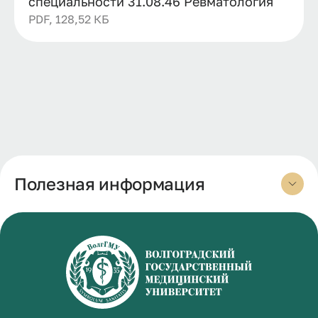
специальности 31.08.46 Ревматология
PDF, 128,52 КБ
Полезная информация